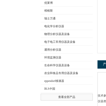
优莱博
维根斯
公司名称
瑞士万通
电化学分析仪器
物理分析仪器及设备
电子电工常用仪器及设备
通用分析仪器
环境监测仪器
生命科学仪器及设备
农业和食品专用仪器及设备
eppendorf移液器
IKA中国
技术
查看全部产品
仪器