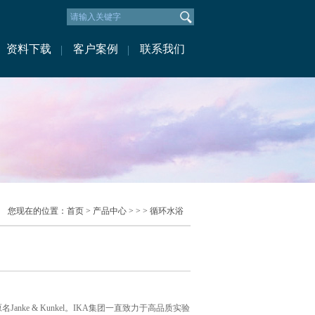
资料下载
客户案例
联系我们
您现在的位置：
首页
>
产品中心
> > > 循环水浴
名Janke & Kunkel。IKA集团一直致力于高品质实验