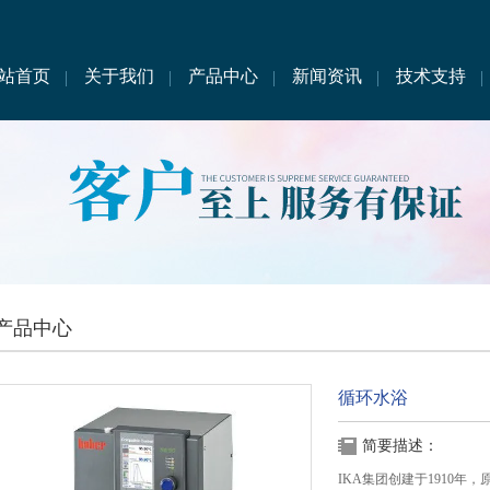
站首页
关于我们
产品中心
新闻资讯
技术支持
产品中心
循环水浴
简要描述：
IKA集团创建于1910年，原