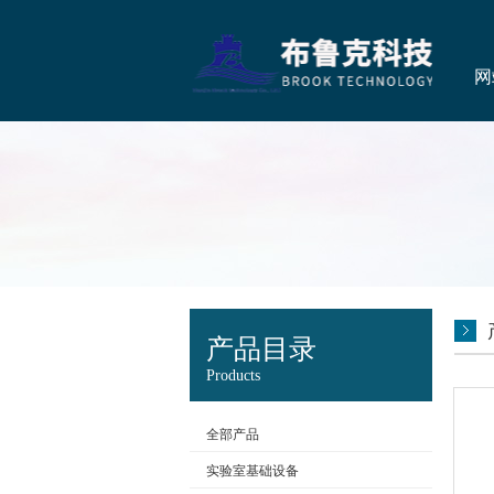
网
产品目录
Products
全部产品
实验室基础设备