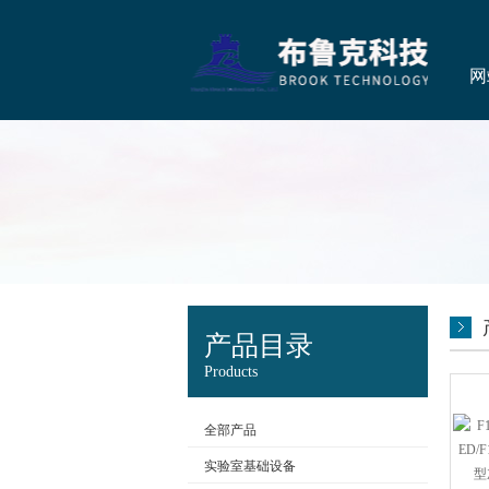
网
产品目录
Products
全部产品
实验室基础设备