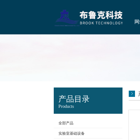
网
产品目录
Products
全部产品
实验室基础设备