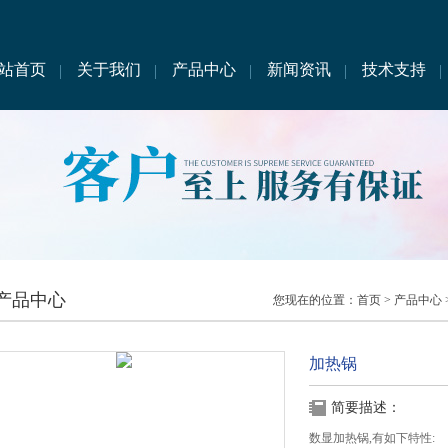
站首页
关于我们
产品中心
新闻资讯
技术支持
产品中心
您现在的位置：
首页
>
产品中心
加热锅
简要描述：
数显加热锅,有如下特性: