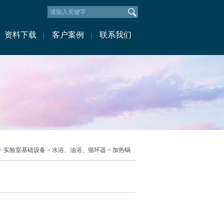
资料下载
客户案例
联系我们
>
实验室基础设备
>
水浴、油浴、循环器
> 加热锅