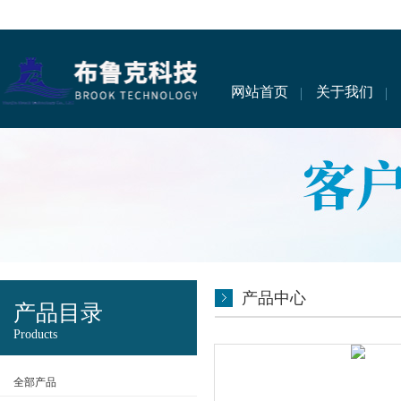
网站首页
关于我们
产品中心
产品目录
Products
全部产品