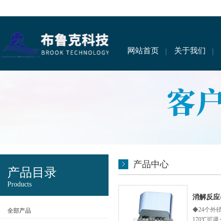
网站首页
关于我们
产品中心
产品目录
Products
消解反应
◆24个外
全部产品
170℃可调