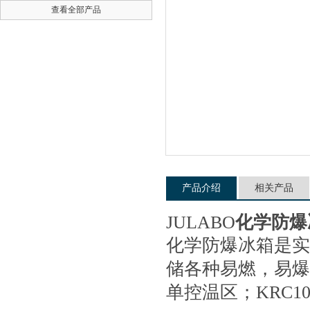
查看全部产品
公司名称
产品介绍
相关产品
JULABO
化学防爆
化学防爆冰箱是实
储各种易燃，易爆及
单控温区；KRC10