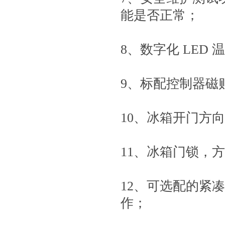
能是否正常；
8、数字化 LED
9、标配控制器磁
10、冰箱开门方
11、冰箱门锁，
12、可选配的紧
作；