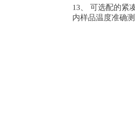
13、 可选配的
内样品温度准确测