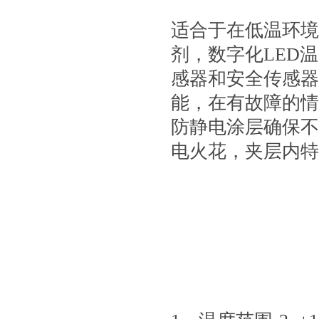
适合于在低温环境
剂，数字化LED
感器和安全传感器
能，在有故障的情
防静电涂层确保不
电火花，夹层内特