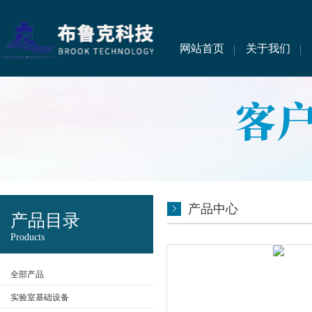
网站首页
关于我们
产品中心
产品目录
Products
全部产品
实验室基础设备