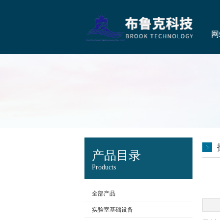
网
产品目录
Products
全部产品
实验室基础设备