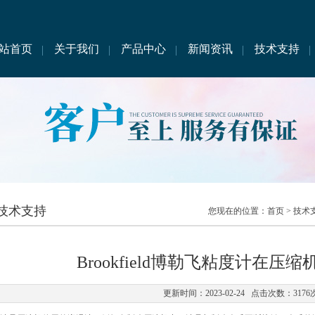
站首页
关于我们
产品中心
新闻资讯
技术支持
技术支持
您现在的位置：
首页
>
技术
Brookfield博勒飞粘度计在压
更新时间：2023-02-24 点击次数：3176