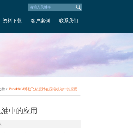
资料下载
客户案例
联系我们
支持
>
Brookfield博勒飞粘度计在压缩机油中的应用
缩机油中的应用
次