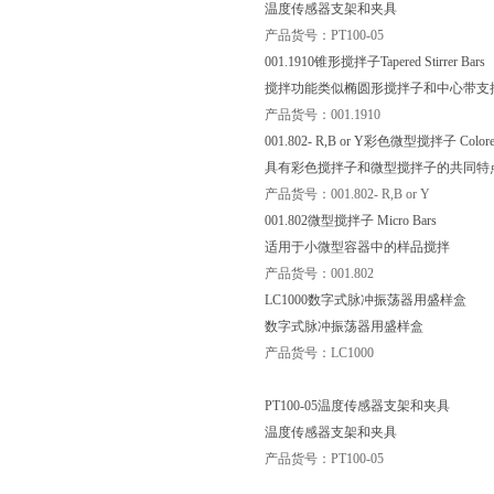
温度传感器支架和夹具
产品货号：PT100-05
001.1910锥形搅拌子Tapered Stirrer Bars
搅拌功能类似椭圆形搅拌子和中心带支撑
产品货号：001.1910
001.802- R,B or Y彩色微型搅拌子 Colored M
具有彩色搅拌子和微型搅拌子的共同特点
产品货号：001.802- R,B or Y
001.802微型搅拌子 Micro Bars
适用于小微型容器中的样品搅拌
产品货号：001.802
LC1000数字式脉冲振荡器用盛样盒
数字式脉冲振荡器用盛样盒
产品货号：LC1000
PT100-05温度传感器支架和夹具
温度传感器支架和夹具
产品货号：PT100-05