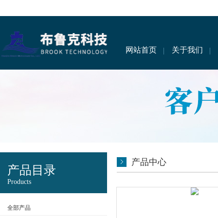
网站首页
关于我们
产品中心
产品目录
Products
全部产品