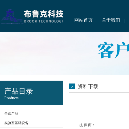
网站首页
关于我们
资料下载
产品目录
Products
全部产品
实验室基础设备
提 供 商：