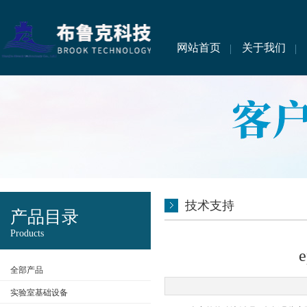
网站首页
关于我们
技术支持
产品目录
Products
全部产品
实验室基础设备