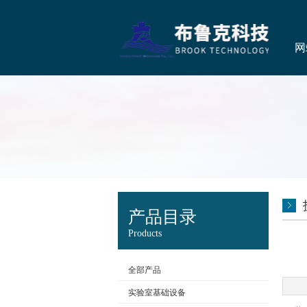
网
产品目录
Products
全部产品
实验室基础设备