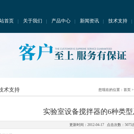
站首页
关于我们
产品中心
新闻资讯
技术支持
技术支持
您现在的位置：
首页
实验室设备搅拌器的6种类型
更新时间：2012-04-17 点击次数：5075