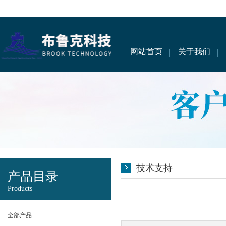
网站首页
关于我们
技术支持
产品目录
Products
全部产品