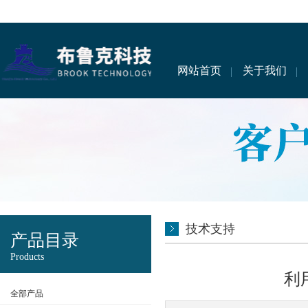
网站首页
关于我们
技术支持
产品目录
Products
利
全部产品