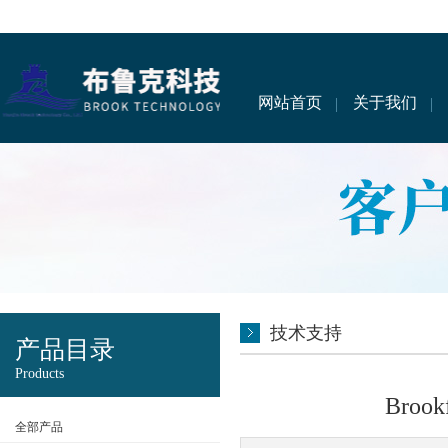
网站首页
关于我们
技术支持
产品目录
Products
Bro
全部产品