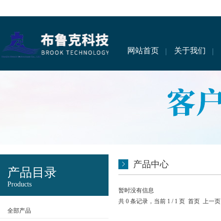
网站首页
关于我们
产品中心
产品目录
Products
暂时没有信息
共 0 条记录，当前 1 / 1 页 首页 上
全部产品