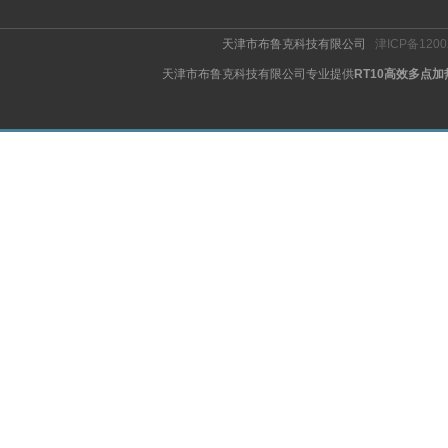
天津市布鲁克科技有限公司
津ICP备1200
天津市布鲁克科技有限公司专业提供
RT10高效多点