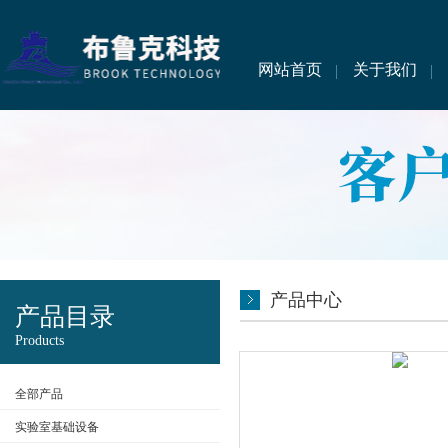
网站首页
关于我们
产品中心
产品目录
Products
全部产品
实验室基础设备