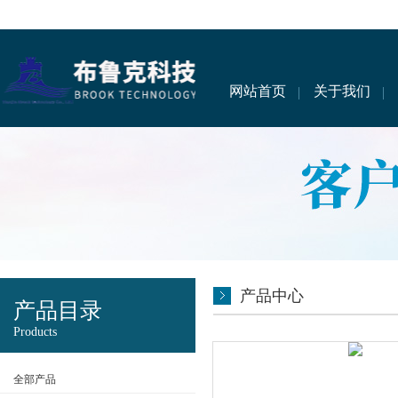
网站首页
关于我们
产品中心
产品目录
Products
全部产品