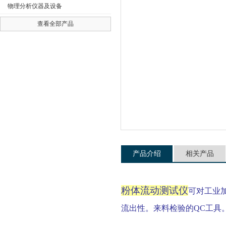
物理分析仪器及设备
查看全部产品
公司名称
产品介绍
相关产品
粉体流动测试仪
可对工业
流出性。来料检验的
QC
工具