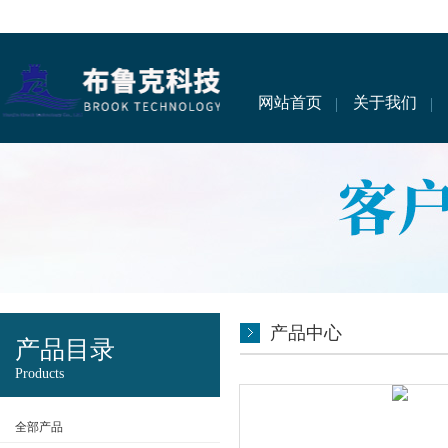
网站首页
关于我们
产品中心
产品目录
Products
全部产品