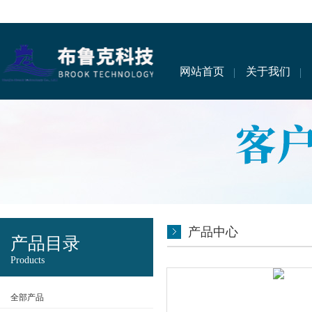
网站首页
关于我们
产品中心
产品目录
Products
全部产品