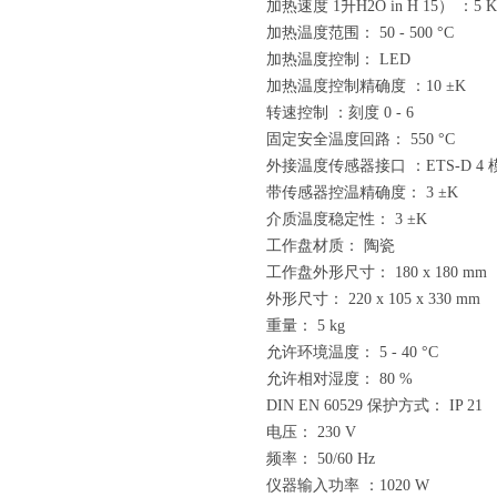
加热速度 1升H2O in H 15） ：5 K
加热温度范围： 50 - 500 °C
加热温度控制： LED
加热温度控制精确度 ：10 ±K
转速控制 ：刻度 0 - 6
固定安全温度回路： 550 °C
外接温度传感器接口 ：ETS-D 4
带传感器控温精确度： 3 ±K
介质温度稳定性： 3 ±K
工作盘材质： 陶瓷
工作盘外形尺寸： 180 x 180 mm
外形尺寸： 220 x 105 x 330 mm
重量： 5 kg
允许环境温度： 5 - 40 °C
允许相对湿度： 80 %
DIN EN 60529 保护方式： IP 21
电压： 230 V
频率： 50/60 Hz
仪器输入功率 ：1020 W