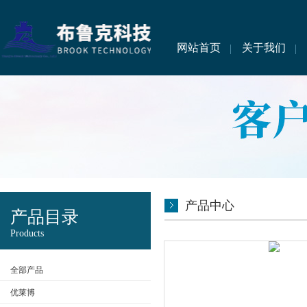
网站首页
关于我们
产品中心
产品目录
Products
全部产品
优莱博