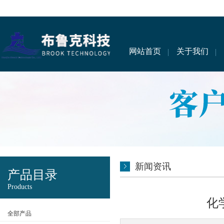
网站首页
关于我们
新闻资讯
产品目录
Products
化
全部产品